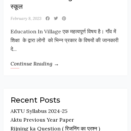
स्कूल
February 8, 2023
Education In Village एक महत्वपूर्ण विषय है। गाँव में
शिक्षा के द्वारा लोगों को भिन्न प्रकार के विषयों की जानकारी
दे...
Continue Reading →
Recent Posts
AKTU Syllabus 2024-25
Aktu Previous Year Paper
Rijning ka Question ( रिजनिंग का प्रश्न )