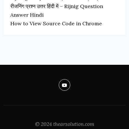
रीजनिंग प्रश्न उत्तर हिंदी में – Rijnig Question
Answer Hindi
How to View Source Code in Chrome
© 2024 thearsolution.com