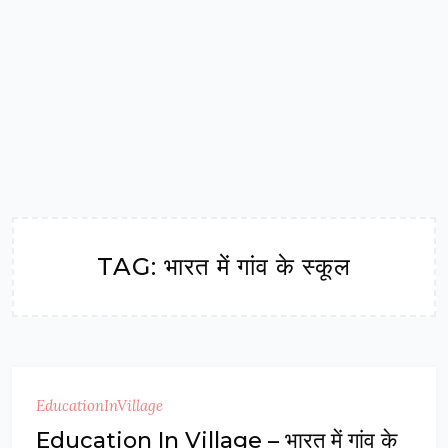
TAG:
भारत में गांव के स्कूल
EducationInVillage
Education In Village – भारत में गांव के